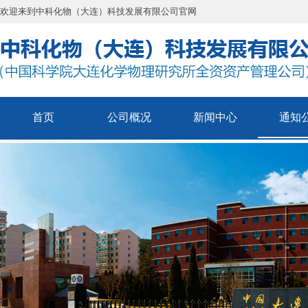
欢迎来到中科化物（大连）科技发展有限公司官网
首页
公司概况
新闻中心
通知