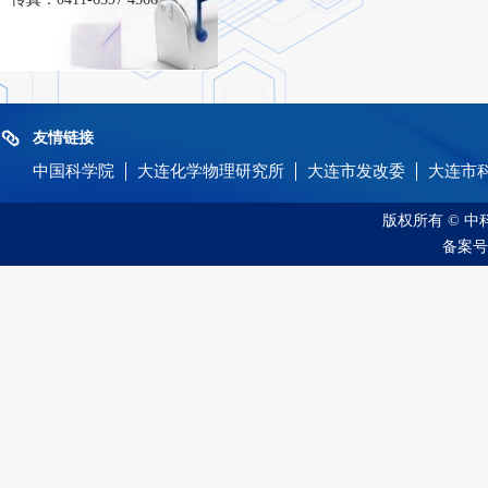
友情链接
中国科学院
大连化学物理研究所
大连市发改委
大连市
版权所有 © 
备案号：