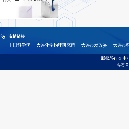
友情链接
中国科学院
大连化学物理研究所
大连市发改委
大连市
版权所有 © 
备案号：