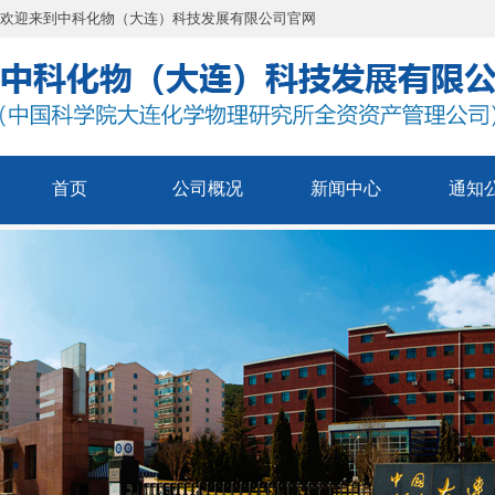
欢迎来到中科化物（大连）科技发展有限公司官网
首页
公司概况
新闻中心
通知