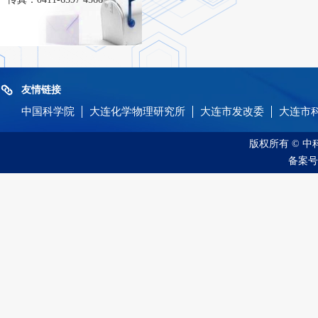
友情链接
中国科学院
大连化学物理研究所
大连市发改委
大连市
版权所有 © 
备案号：