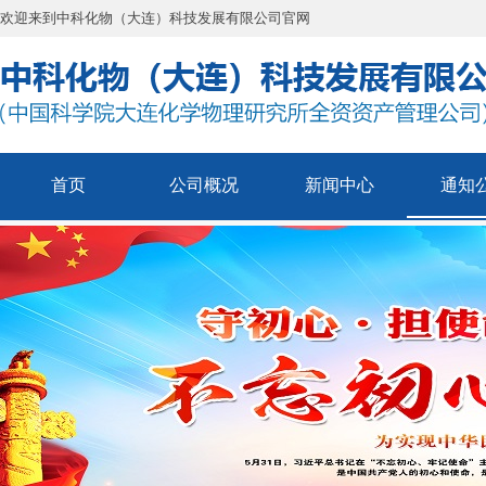
欢迎来到中科化物（大连）科技发展有限公司官网
首页
公司概况
新闻中心
通知