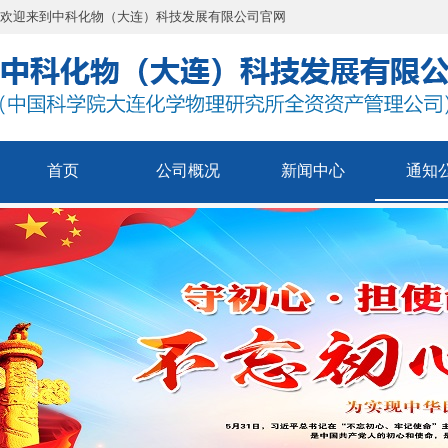
欢迎来到中科化物（大连）科技发展有限公司官网
首页
公司概况
新闻中心
通知