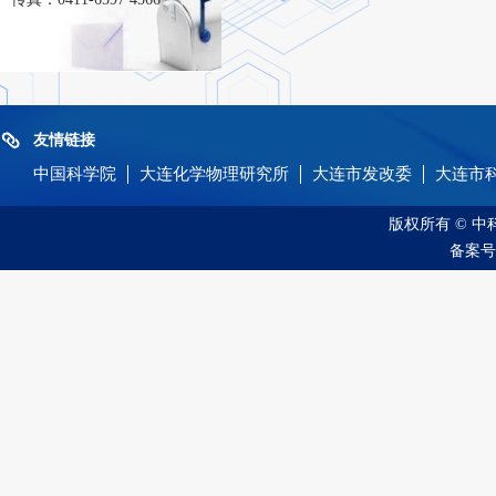
友情链接
中国科学院
大连化学物理研究所
大连市发改委
大连市
版权所有 © 
备案号：